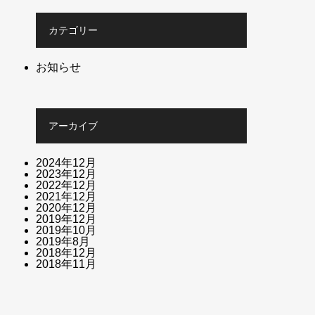
カテゴリー
お知らせ
アーカイブ
2024年12月
2023年12月
2022年12月
2021年12月
2020年12月
2019年12月
2019年10月
2019年8月
2018年12月
2018年11月