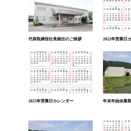
代表取締役社長就任のご挨拶
2022年営業日
2025年営業日カレンダー
年末年始休業