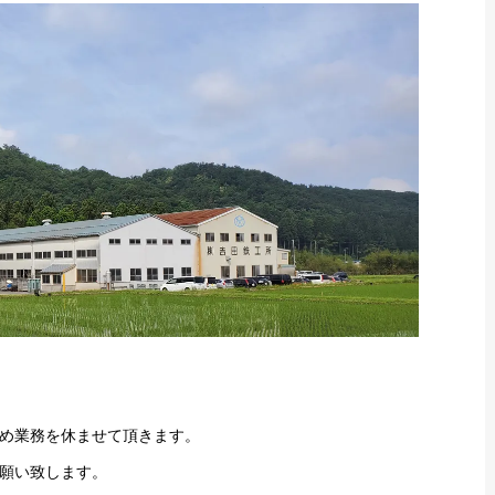
め業務を休ませて頂きます。
願い致します。