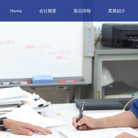
Home
会社概要
製品情報
業務紹介