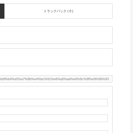
トラックバック ( 0 )