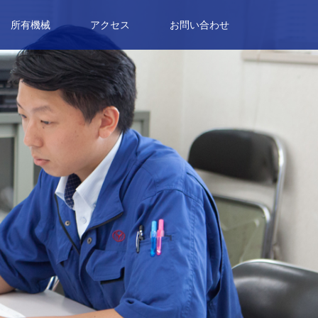
所有機械
アクセス
お問い合わせ