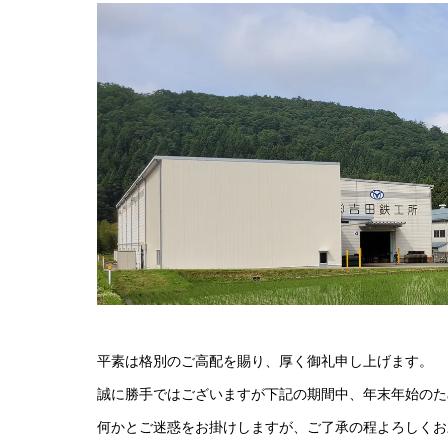
平素は格別のご高配を賜り、厚く御礼申し上げます。
誠に勝手ではございますが下記の期間中、年末年始のた
何かとご迷惑をお掛けしますが、ご了承の程よろしくお