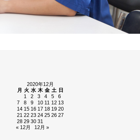
2020年12月
月
火
水
木
金
土
日
1
2
3
4
5
6
7
8
9
10
11
12
13
14
15
16
17
18
19
20
21
22
23
24
25
26
27
28
29
30
31
« 12月
12月 »