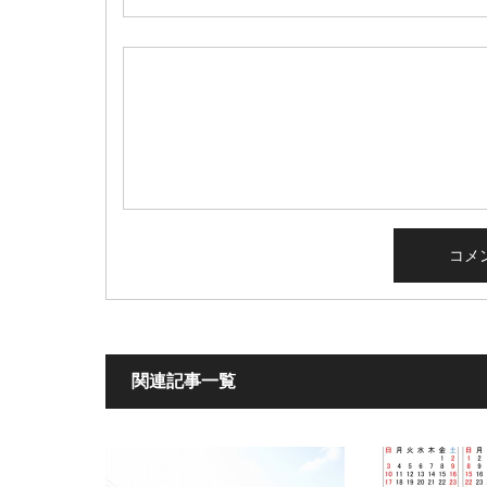
関連記事一覧