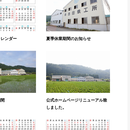
カレンダー
夏季休業期間のお知らせ
期間
公式ホームページリニューアル致
しました。