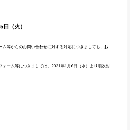
月5日（火）
フォーム等からのお問い合わせに対する対応につきましても、お
せフォーム等につきましては、2021年1月6日（水）より順次対